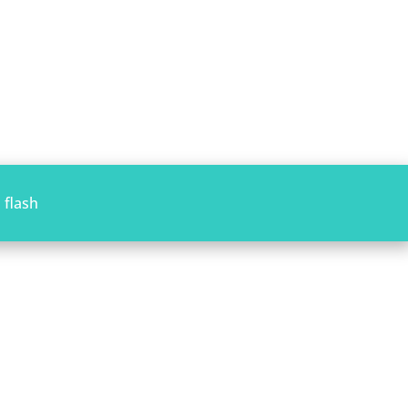
 flash