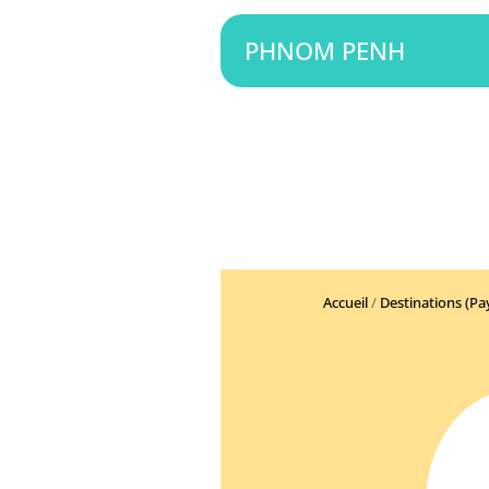
PHNOM PENH
Accueil
/
Destinations (Pa