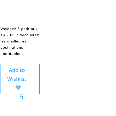
Voyagez à petit prix
en 2023 : découvrez
les meilleures
destinations
abordables
Add to
Wishlist