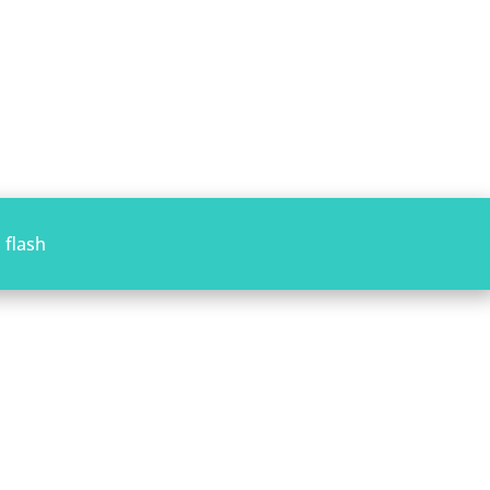
 flash