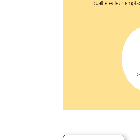
qualité et leur empla