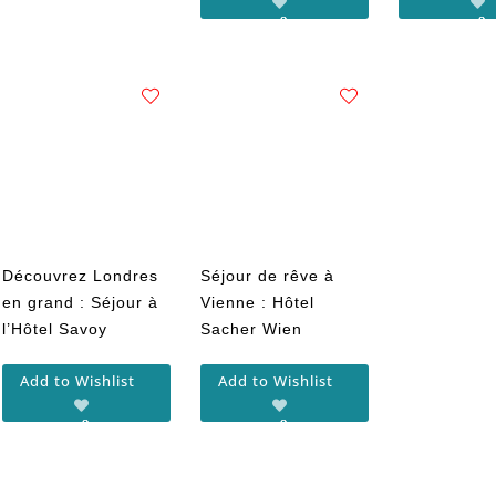
Découvrez Londres
Séjour de rêve à
en grand : Séjour à
Vienne : Hôtel
l’Hôtel Savoy
Sacher Wien
Add to Wishlist
Add to Wishlist