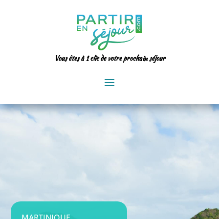
Vous êtes à 1 clic de votre prochain séjour
MARTINIQUE