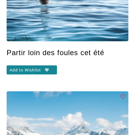
Partir loin des foules cet été
Add to Wishlist