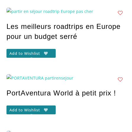
Les meilleurs roadtrips en Europe
pour un budget serré
Add to Wishlist
PortAventura World à petit prix !
Add to Wishlist