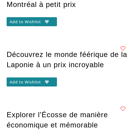
Montréal à petit prix
Add to Wishlist
Découvrez le monde féérique de la
Laponie à un prix incroyable
Add to Wishlist
Explorer l’Écosse de manière
économique et mémorable