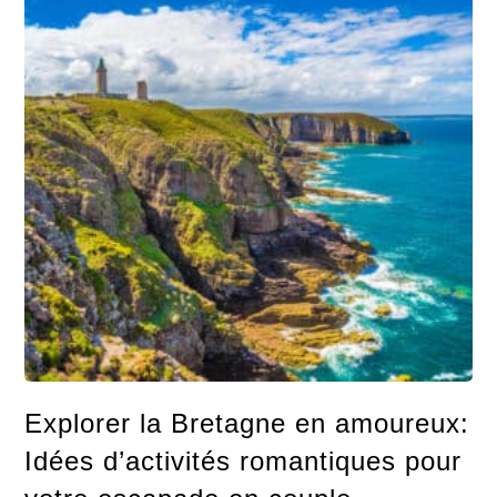
Explorer la Bretagne en amoureux:
Idées d’activités romantiques pour