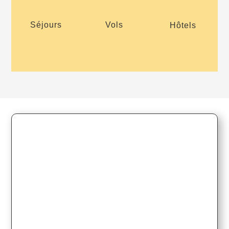
Séjours
Vols
Hôtels