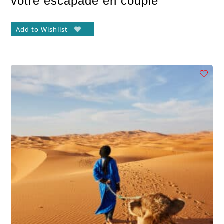
votre escapade en couple
Add to Wishlist