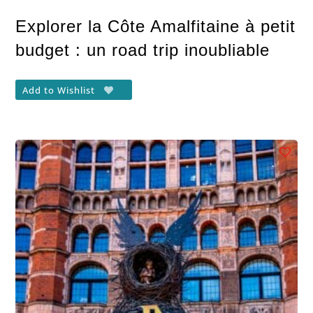
Explorer la Côte Amalfitaine à petit
budget : un road trip inoubliable
Add to Wishlist