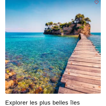
Explorer les plus belles îles