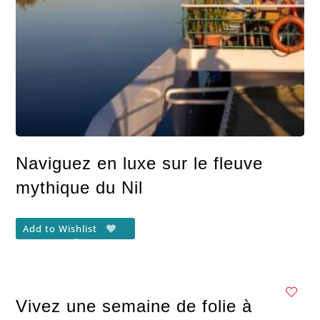
Naviguez en luxe sur le fleuve
mythique du Nil
Add to Wishlist
Vivez une semaine de folie à