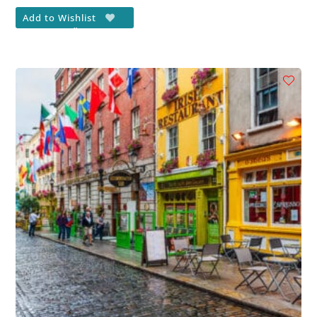
Add to Wishlist