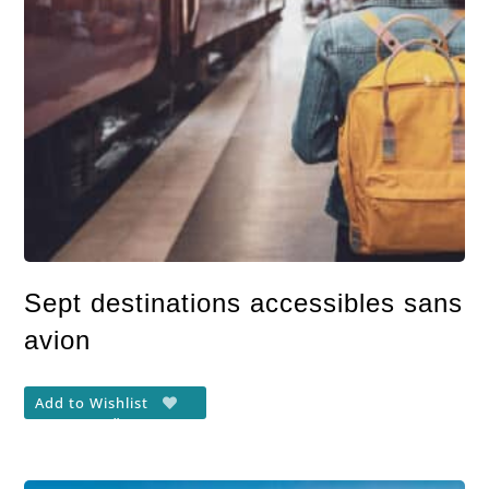
Sept destinations accessibles sans
avion
Add to Wishlist