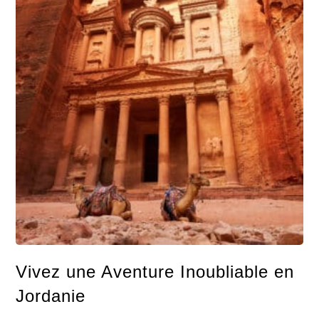
Vivez une Aventure Inoubliable en
Jordanie