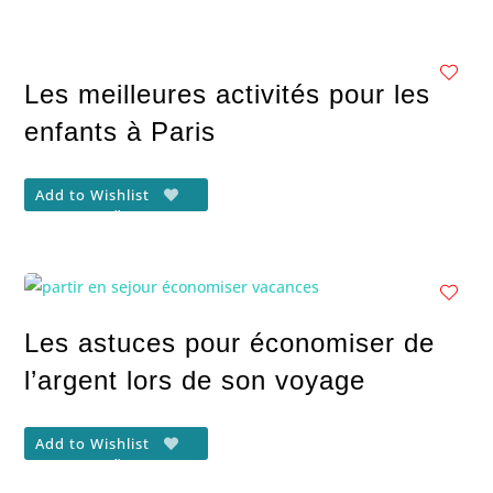
Les meilleures activités pour les
enfants à Paris
Add to Wishlist
Les astuces pour économiser de
l’argent lors de son voyage
Add to Wishlist