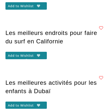
Add to Wishlist
Les meilleurs endroits pour faire
du surf en Californie
Add to Wishlist
Les meilleures activités pour les
enfants à Dubaï
Add to Wishlist