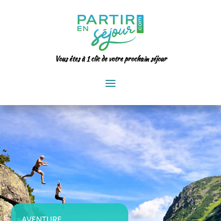
Vous êtes à 1 clic de votre prochain séjour
AVENTURE