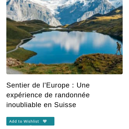
Sentier de l’Europe : Une
expérience de randonnée
inoubliable en Suisse
Add to Wishlist