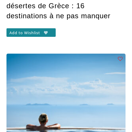
désertes de Grèce : 16
destinations à ne pas manquer
Add to Wishlist