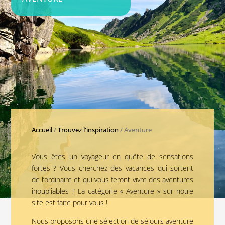
Accueil
/
Trouvez l'inspiration
/ Aventure
Vous êtes un voyageur en quête de sensations
fortes ? Vous cherchez des vacances qui sortent
de l’ordinaire et qui vous feront vivre des aventures
inoubliables ? La catégorie « Aventure » sur notre
site est faite pour vous !
Nous proposons une sélection de séjours aventure