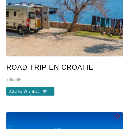
ROAD TRIP EN CROATIE
735.00
€
Add to Wishlist