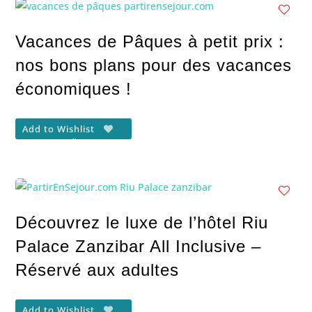
Vacances de Pâques à petit prix :
nos bons plans pour des vacances
économiques !
Add to Wishlist
Découvrez le luxe de l’hôtel Riu
Palace Zanzibar All Inclusive –
Réservé aux adultes
Add to Wishlist