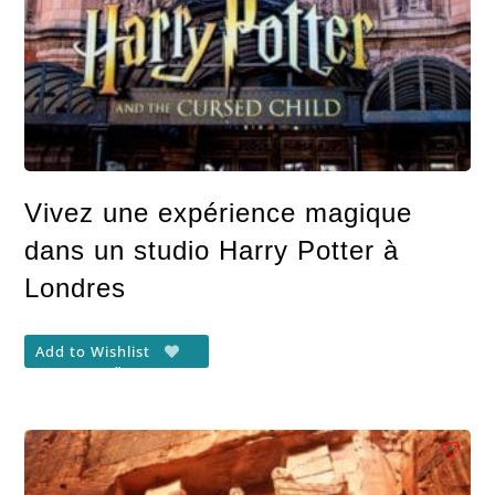
Vivez une expérience magique
dans un studio Harry Potter à
Londres
Add to Wishlist