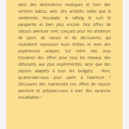
dans des destinations exotiques et hors des
sentiers battus, avec des activités telles que la
randonnée, l’escalade, le rafting, le surf, le
parapente et bien plus encore. Nos offres de
séjours aventure sont conçues pour les amateurs
de sport, de nature et de découverte, qui
souhaitent repousser leurs limites et vivre des
expériences uniques. Sur notre site, vous
trouverez des offres pour tous les niveaux, des
débutants aux plus expérimentés, ainsi que des
séjours adaptés à tous les budgets. . Alors,
qu’attendez-vous pour partir à l’aventure ?
Découvrez dès maintenant nos offres de séjours
aventure et préparez-vous à vivre des vacances
inoubliables !