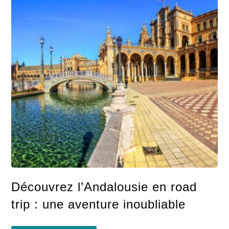
Découvrez l’Andalousie en road
trip : une aventure inoubliable