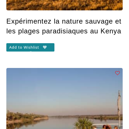
Expérimentez la nature sauvage et
les plages paradisiaques au Kenya
Add to Wishlist