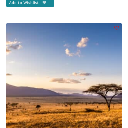
Add to Wishlist