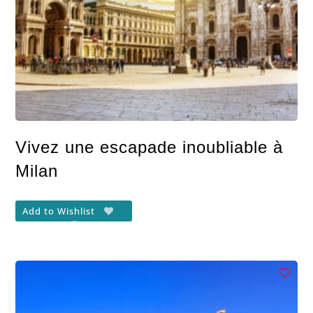
Vivez une escapade inoubliable à
Milan
Add to Wishlist