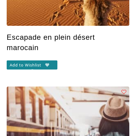
Escapade en plein désert
marocain
Add to Wishlist