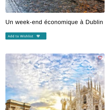
Un week-end économique à Dublin
Add to Wishlist