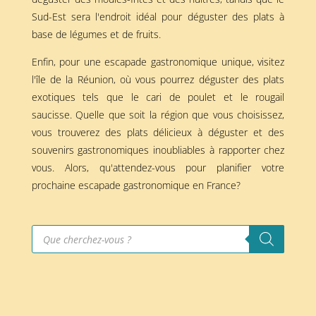
Sud-Est sera l'endroit idéal pour déguster des plats à
base de légumes et de fruits.
Enfin, pour une escapade gastronomique unique, visitez
l'île de la Réunion, où vous pourrez déguster des plats
exotiques tels que le cari de poulet et le rougail
saucisse. Quelle que soit la région que vous choisissez,
vous trouverez des plats délicieux à déguster et des
souvenirs gastronomiques inoubliables à rapporter chez
vous. Alors, qu'attendez-vous pour planifier votre
prochaine escapade gastronomique en France?
Recherche
de
produits