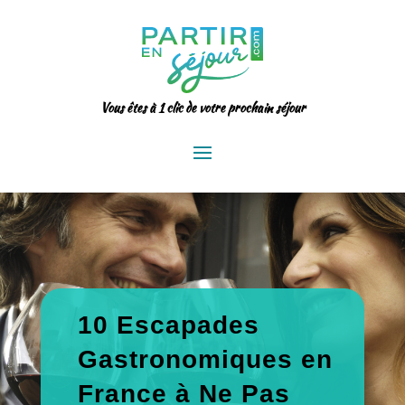
Vous êtes à 1 clic de votre prochain séjour
10 Escapades
Gastronomiques en
France à Ne Pas