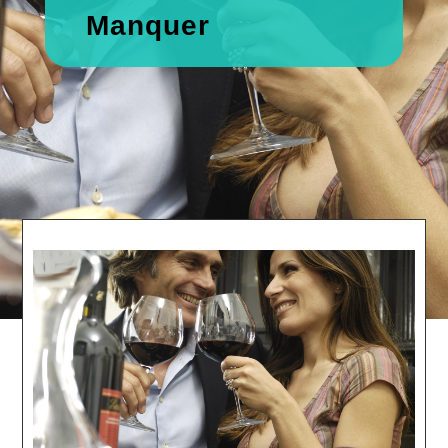
Manquer