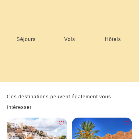
Séjours
Vols
Hôtels
Ces destinations peuvent également vous
intéresser