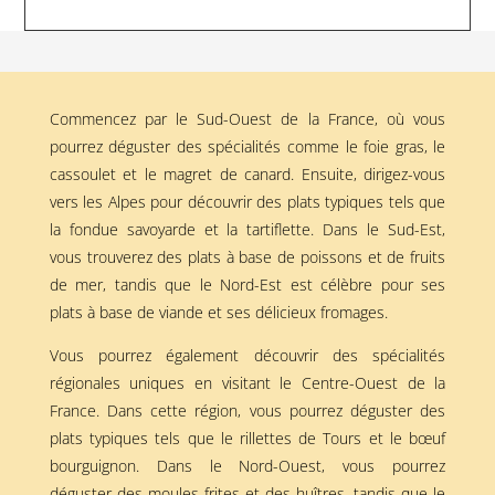
Commencez par le Sud-Ouest de la France, où vous
pourrez déguster des spécialités comme le foie gras, le
cassoulet et le magret de canard. Ensuite, dirigez-vous
vers les Alpes pour découvrir des plats typiques tels que
la fondue savoyarde et la tartiflette. Dans le Sud-Est,
vous trouverez des plats à base de poissons et de fruits
de mer, tandis que le Nord-Est est célèbre pour ses
plats à base de viande et ses délicieux fromages.
Vous pourrez également découvrir des spécialités
régionales uniques en visitant le Centre-Ouest de la
France. Dans cette région, vous pourrez déguster des
plats typiques tels que le rillettes de Tours et le bœuf
bourguignon. Dans le Nord-Ouest, vous pourrez
déguster des moules-frites et des huîtres, tandis que le