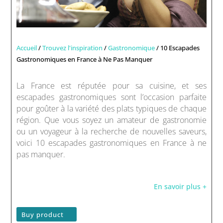
Accueil
/
Trouvez l'inspiration
/
Gastronomique
/ 10 Escapades
Gastronomiques en France à Ne Pas Manquer
La France est réputée pour sa cuisine, et ses
escapades gastronomiques sont l’occasion parfaite
pour goûter à la variété des plats typiques de chaque
région. Que vous soyez un amateur de gastronomie
ou un voyageur à la recherche de nouvelles saveurs,
voici 10 escapades gastronomiques en France à ne
pas manquer.
En savoir plus +
Buy product