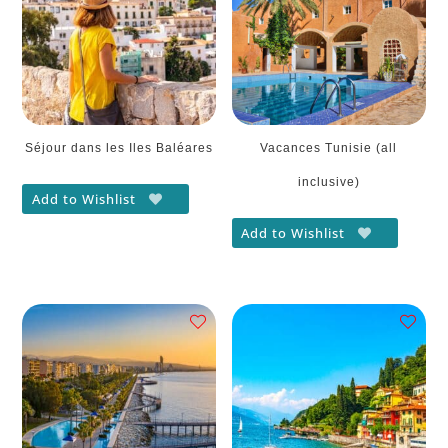
Séjour dans les Iles Baléares
Vacances Tunisie (all
inclusive)
Add to Wishlist
Add to Wishlist