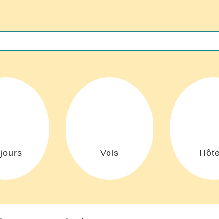
jours
Vols
Hôte