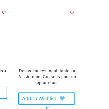
ls +
Des vacances inoubliables à
Amsterdam: Conseils pour un
séjour réussi
Add to Wishlist