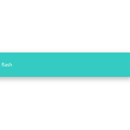
 flash