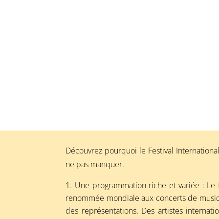
Découvrez pourquoi le Festival International
ne pas manquer.
Une programmation riche et variée : Le 
renommée mondiale aux concerts de musique
des représentations. Des artistes interna