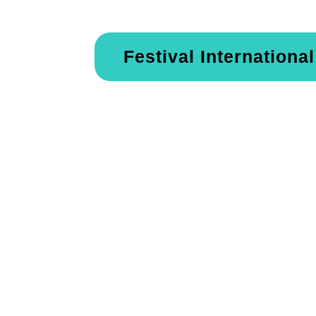
Festival Internation