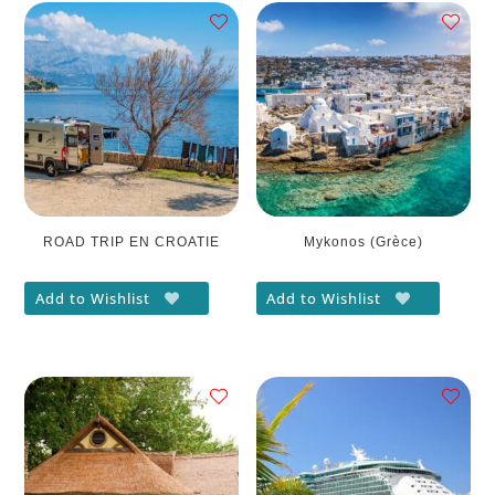
ROAD TRIP EN CROATIE
Mykonos (Grèce)
Add to Wishlist
Add to Wishlist