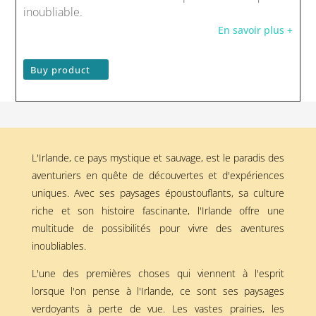
inoubliable.
En savoir plus +
Buy product
L'Irlande, ce pays mystique et sauvage, est le paradis des
aventuriers en quête de découvertes et d'expériences
uniques. Avec ses paysages époustouflants, sa culture
riche et son histoire fascinante, l'Irlande offre une
multitude de possibilités pour vivre des aventures
inoubliables.
L'une des premières choses qui viennent à l'esprit
lorsque l'on pense à l'Irlande, ce sont ses paysages
verdoyants à perte de vue. Les vastes prairies, les