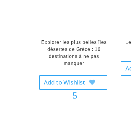
Explorer les plus belles îles
Le
désertes de Grèce : 16
destinations à ne pas
manquer
A
Add to Wishlist