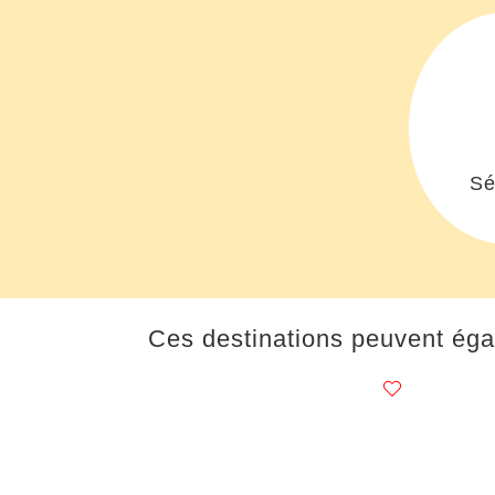
Sé
Ces destinations peuvent éga