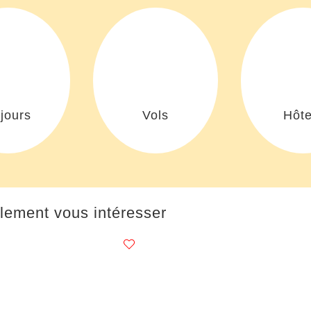
jours
Vols
Hôte
lement vous intéresser