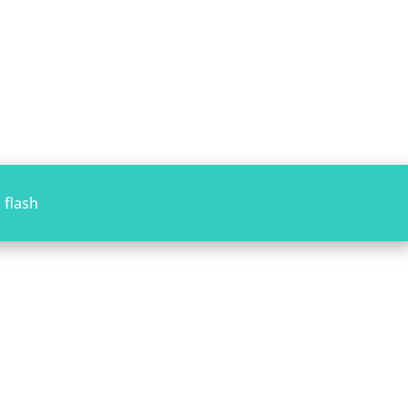
 flash