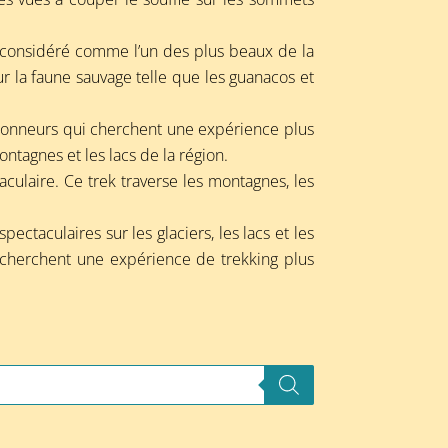
t considéré comme l’un des plus beaux de la
ur la faune sauvage telle que les guanacos et
andonneurs qui cherchent une expérience plus
ontagnes et les lacs de la région.
taculaire. Ce trek traverse les montagnes, les
pectaculaires sur les glaciers, les lacs et les
 cherchent une expérience de trekking plus