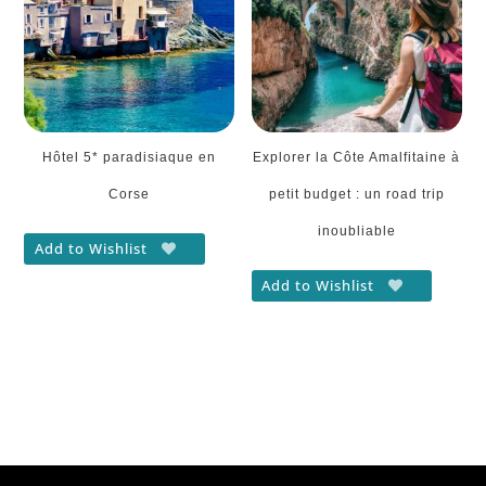
Hôtel 5* paradisiaque en
Explorer la Côte Amalfitaine à
Corse
petit budget : un road trip
inoubliable
Add to Wishlist
Add to Wishlist