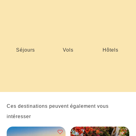
Séjours
Vols
Hôtels
Ces destinations peuvent également vous
intéresser