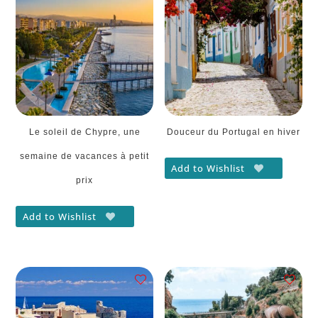
Le soleil de Chypre, une
Douceur du Portugal en hiver
semaine de vacances à petit
Add to Wishlist
prix
Add to Wishlist