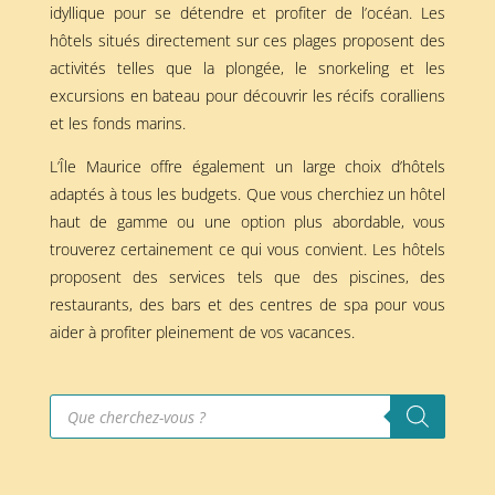
idyllique pour se détendre et profiter de l’océan. Les
hôtels situés directement sur ces plages proposent des
activités telles que la plongée, le snorkeling et les
excursions en bateau pour découvrir les récifs coralliens
et les fonds marins.
L’Île Maurice offre également un large choix d’hôtels
adaptés à tous les budgets. Que vous cherchiez un hôtel
haut de gamme ou une option plus abordable, vous
trouverez certainement ce qui vous convient. Les hôtels
proposent des services tels que des piscines, des
restaurants, des bars et des centres de spa pour vous
aider à profiter pleinement de vos vacances.
Recherche
de
produits