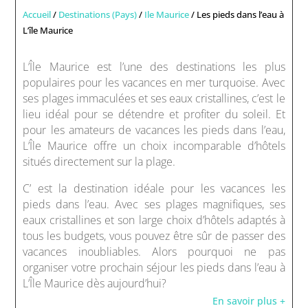
Accueil
/
Destinations (Pays)
/
Ile Maurice
/ Les pieds dans l’eau à
L’île Maurice
L’Île Maurice est l’une des destinations les plus
populaires pour les vacances en mer turquoise. Avec
ses plages immaculées et ses eaux cristallines, c’est le
lieu idéal pour se détendre et profiter du soleil. Et
pour les amateurs de vacances les pieds dans l’eau,
L’Île Maurice offre un choix incomparable d’hôtels
situés directement sur la plage.
C’ est la destination idéale pour les vacances les
pieds dans l’eau. Avec ses plages magnifiques, ses
eaux cristallines et son large choix d’hôtels adaptés à
tous les budgets, vous pouvez être sûr de passer des
vacances inoubliables. Alors pourquoi ne pas
organiser votre prochain séjour les pieds dans l’eau à
L’Île Maurice dès aujourd’hui?
En savoir plus +