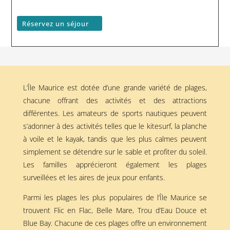
Réservez un séjour
L’Île Maurice est dotée d’une grande variété de plages,
chacune offrant des activités et des attractions
différentes. Les amateurs de sports nautiques peuvent
s’adonner à des activités telles que le kitesurf, la planche
à voile et le kayak, tandis que les plus calmes peuvent
simplement se détendre sur le sable et profiter du soleil.
Les familles apprécieront également les plages
surveillées et les aires de jeux pour enfants.
Parmi les plages les plus populaires de l’Île Maurice se
trouvent Flic en Flac, Belle Mare, Trou d’Eau Douce et
Blue Bay. Chacune de ces plages offre un environnement