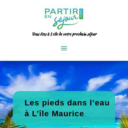
Vous êtes à 1 clic de votre prochain séjour
Les pieds dans l’eau
à L’île Maurice