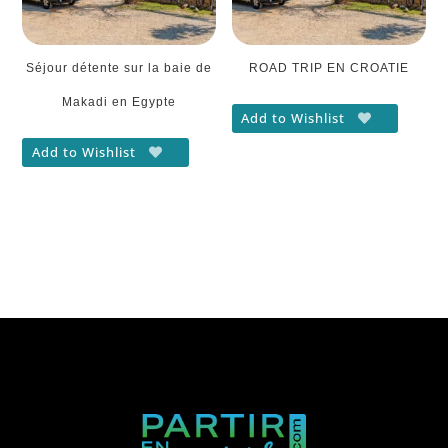
Séjour détente sur la baie de
ROAD TRIP EN CROATIE
Makadi en Egypte
Add to Wishlist
Add to Wishlist