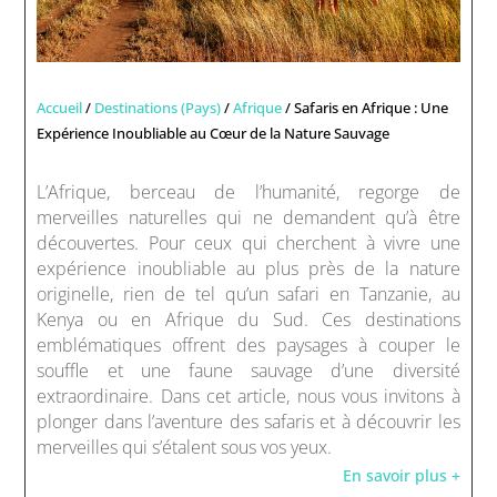
Accueil
/
Destinations (Pays)
/
Afrique
/ Safaris en Afrique : Une
Expérience Inoubliable au Cœur de la Nature Sauvage
L’Afrique, berceau de l’humanité, regorge de
merveilles naturelles qui ne demandent qu’à être
découvertes. Pour ceux qui cherchent à vivre une
expérience inoubliable au plus près de la nature
originelle, rien de tel qu’un safari en Tanzanie, au
Kenya ou en Afrique du Sud. Ces destinations
emblématiques offrent des paysages à couper le
souffle et une faune sauvage d’une diversité
extraordinaire. Dans cet article, nous vous invitons à
plonger dans l’aventure des safaris et à découvrir les
merveilles qui s’étalent sous vos yeux.
En savoir plus +