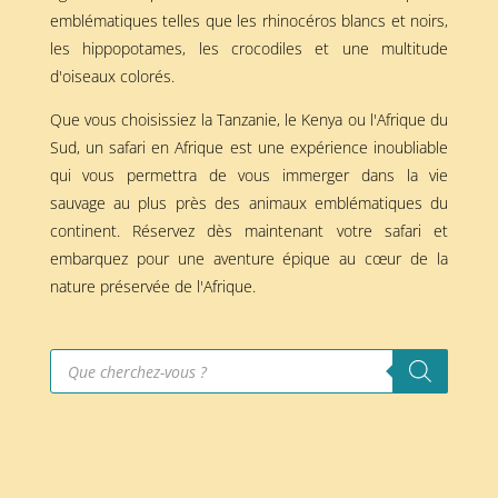
emblématiques telles que les rhinocéros blancs et noirs,
les hippopotames, les crocodiles et une multitude
d'oiseaux colorés.
Que vous choisissiez la Tanzanie, le Kenya ou l'Afrique du
Sud, un safari en Afrique est une expérience inoubliable
qui vous permettra de vous immerger dans la vie
sauvage au plus près des animaux emblématiques du
continent. Réservez dès maintenant votre safari et
embarquez pour une aventure épique au cœur de la
nature préservée de l'Afrique.
Recherche
de
produits