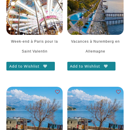
Week-end à Paris pour la
Vacances à Nuremberg en
Saint Valentin
Allemagne
Add to Wishlist
Add to Wishlist