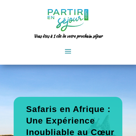
Vous êtes à 1 clic de votre prochain séjour
Safaris en Afrique :
Une Expérience
Inoubliable au Cœur