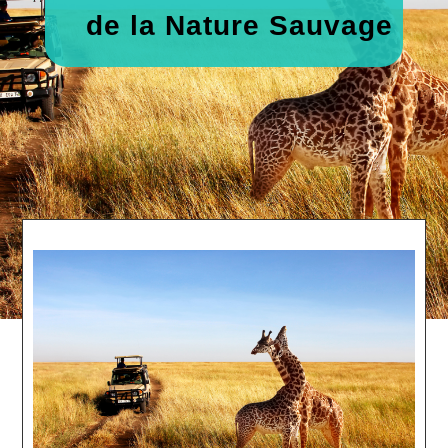
de la Nature Sauvage