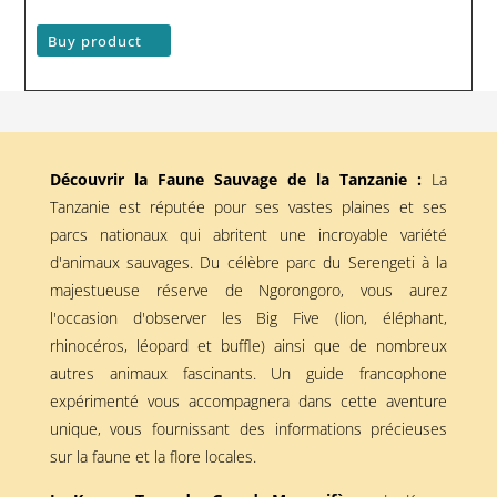
Buy product
Découvrir la Faune Sauvage de la Tanzanie :
La
Tanzanie est réputée pour ses vastes plaines et ses
parcs nationaux qui abritent une incroyable variété
d'animaux sauvages. Du célèbre parc du Serengeti à la
majestueuse réserve de Ngorongoro, vous aurez
l'occasion d'observer les Big Five (lion, éléphant,
rhinocéros, léopard et buffle) ainsi que de nombreux
autres animaux fascinants. Un guide francophone
expérimenté vous accompagnera dans cette aventure
unique, vous fournissant des informations précieuses
sur la faune et la flore locales.