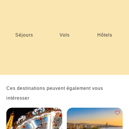
Séjours
Vols
Hôtels
Ces destinations peuvent également vous
intéresser