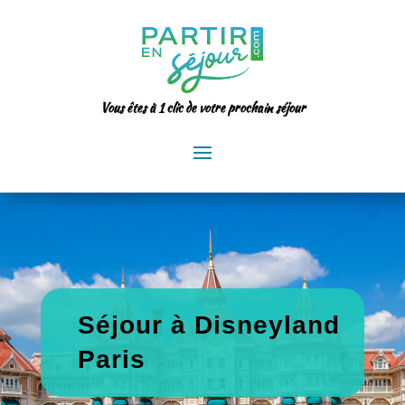
Vous êtes à 1 clic de votre prochain séjour
Séjour à Disneyland
Paris