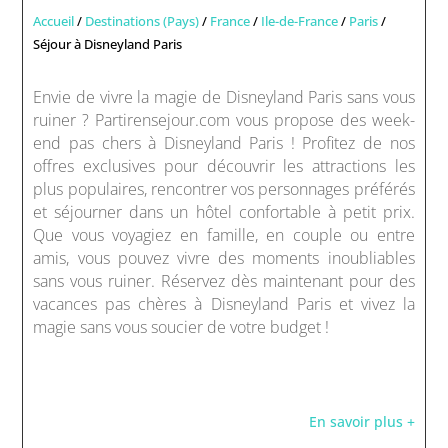
Accueil
/
Destinations (Pays)
/
France
/
Ile-de-France
/
Paris
/
Séjour à Disneyland Paris
Envie de vivre la magie de Disneyland Paris sans vous
ruiner ? Partirensejour.com vous propose des week-
end pas chers à Disneyland Paris ! Profitez de nos
offres exclusives pour découvrir les attractions les
plus populaires, rencontrer vos personnages préférés
et séjourner dans un hôtel confortable à petit prix.
Que vous voyagiez en famille, en couple ou entre
amis, vous pouvez vivre des moments inoubliables
sans vous ruiner. Réservez dès maintenant pour des
vacances pas chères à Disneyland Paris et vivez la
magie sans vous soucier de votre budget !
En savoir plus +