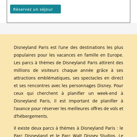
Réservez un séjour
Disneyland Paris est l’une des destinations les plus
populaires pour les vacances en famille en Europe.
Les parcs à thèmes de Disneyland Paris attirent des
millions de visiteurs chaque année grâce à ses
attractions emblématiques, ses spectacles en direct
et ses rencontres avec les personnages Disney. Pour
ceux qui cherchent à planifier un week-end à
Disneyland Paris, il est important de planifier à
l’avance pour réserver les meilleures offres de vols et
d’hébergements.
Il existe deux parcs à thèmes à Disneyland Paris : le
Parc Disneyland et le Parc Walt Disney Studios. Le