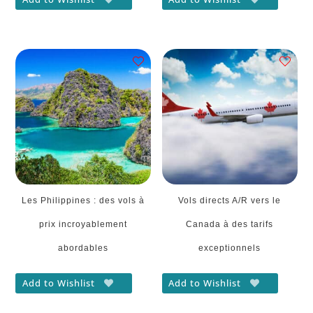
Les Philippines : des vols à
Vols directs A/R vers le
prix incroyablement
Canada à des tarifs
abordables
exceptionnels
Add to Wishlist
Add to Wishlist