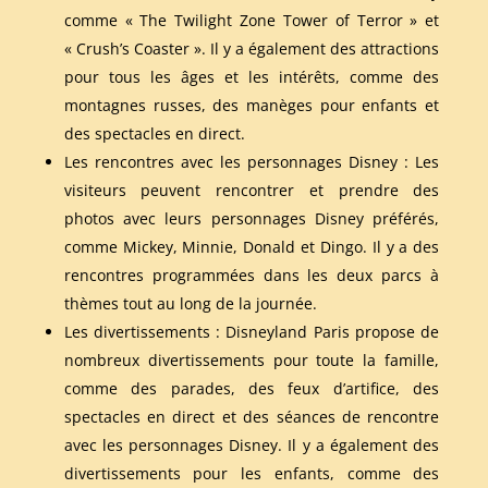
comme « The Twilight Zone Tower of Terror » et
« Crush’s Coaster ». Il y a également des attractions
pour tous les âges et les intérêts, comme des
montagnes russes, des manèges pour enfants et
des spectacles en direct.
Les rencontres avec les personnages Disney : Les
visiteurs peuvent rencontrer et prendre des
photos avec leurs personnages Disney préférés,
comme Mickey, Minnie, Donald et Dingo. Il y a des
rencontres programmées dans les deux parcs à
thèmes tout au long de la journée.
Les divertissements : Disneyland Paris propose de
nombreux divertissements pour toute la famille,
comme des parades, des feux d’artifice, des
spectacles en direct et des séances de rencontre
avec les personnages Disney. Il y a également des
divertissements pour les enfants, comme des