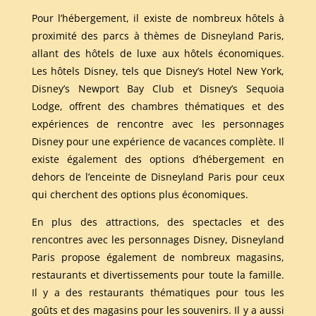
Pour l’hébergement, il existe de nombreux hôtels à
proximité des parcs à thèmes de Disneyland Paris,
allant des hôtels de luxe aux hôtels économiques.
Les hôtels Disney, tels que Disney’s Hotel New York,
Disney’s Newport Bay Club et Disney’s Sequoia
Lodge, offrent des chambres thématiques et des
expériences de rencontre avec les personnages
Disney pour une expérience de vacances complète. Il
existe également des options d’hébergement en
dehors de l’enceinte de Disneyland Paris pour ceux
qui cherchent des options plus économiques.
En plus des attractions, des spectacles et des
rencontres avec les personnages Disney, Disneyland
Paris propose également de nombreux magasins,
restaurants et divertissements pour toute la famille.
Il y a des restaurants thématiques pour tous les
goûts et des magasins pour les souvenirs. Il y a aussi