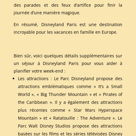
des parades et des feux d’artifice pour finir la
journée d’une manière magique.
En résumé, Disneyland Paris est une destination
incroyable pour les vacances en famille en Europe.
Bien sûr, voici quelques détails supplémentaires sur
un séjour à Disneyland Paris pour vous aider à
planifier votre week-end :
Les attractions : Le Parc Disneyland propose des
attractions emblématiques comme « It’s a Small
World », « Big Thunder Mountain » et « Pirates of
the Caribbean ». Il y a également des attractions
plus récentes comme « Star Wars Hyperspace
Mountain » et « Ratatouille : The Adventure ». Le
Parc Walt Disney Studios propose des attractions
basées sur les films et les séries télévisées Disney