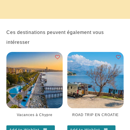
Ces destinations peuvent également vous
intéresser
Vacances à Chypre
ROAD TRIP EN CROATIE
Add to Wishlist
Add to Wishlist