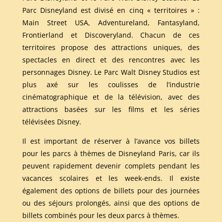
Parc Disneyland est divisé en cinq « territoires » :
Main Street USA, Adventureland, Fantasyland,
Frontierland et Discoveryland. Chacun de ces
territoires propose des attractions uniques, des
spectacles en direct et des rencontres avec les
personnages Disney. Le Parc Walt Disney Studios est
plus axé sur les coulisses de l’industrie
cinématographique et de la télévision, avec des
attractions basées sur les films et les séries
télévisées Disney.
Il est important de réserver à l’avance vos billets
pour les parcs à thèmes de Disneyland Paris, car ils
peuvent rapidement devenir complets pendant les
vacances scolaires et les week-ends. Il existe
également des options de billets pour des journées
ou des séjours prolongés, ainsi que des options de
billets combinés pour les deux parcs à thèmes.