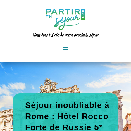
Vous êtes à 1 clic de votre prochain séjour
Séjour inoubliable à
Rome : Hôtel Rocco
Forte de Russie 5*