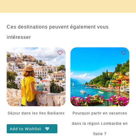
Ces destinations peuvent également vous
intéresser
Séjour dans les Iles Baléares
Pourquoi partir en vacances
dans la région Lombardie en
Add to Wishlist
Italie ?