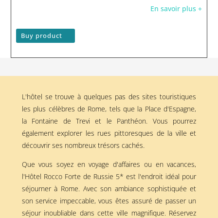
En savoir plus +
Buy product
L'hôtel se trouve à quelques pas des sites touristiques
les plus célèbres de Rome, tels que la Place d'Espagne,
la Fontaine de Trevi et le Panthéon. Vous pourrez
également explorer les rues pittoresques de la ville et
découvrir ses nombreux trésors cachés.
Que vous soyez en voyage d'affaires ou en vacances,
l'Hôtel Rocco Forte de Russie 5* est l'endroit idéal pour
séjourner à Rome. Avec son ambiance sophistiquée et
son service impeccable, vous êtes assuré de passer un
séjour inoubliable dans cette ville magnifique. Réservez