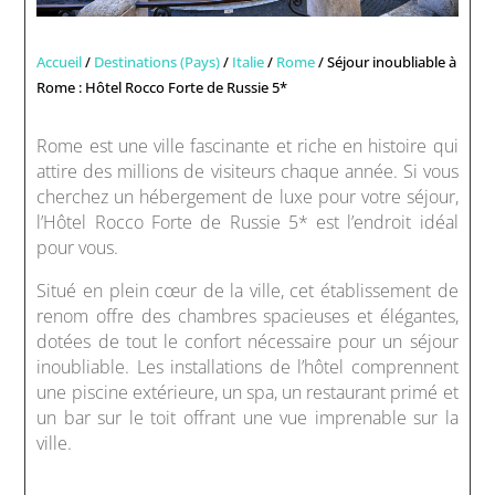
Accueil
/
Destinations (Pays)
/
Italie
/
Rome
/ Séjour inoubliable à
Rome : Hôtel Rocco Forte de Russie 5*
Rome est une ville fascinante et riche en histoire qui
attire des millions de visiteurs chaque année. Si vous
cherchez un hébergement de luxe pour votre séjour,
l’Hôtel Rocco Forte de Russie 5* est l’endroit idéal
pour vous.
Situé en plein cœur de la ville, cet établissement de
renom offre des chambres spacieuses et élégantes,
dotées de tout le confort nécessaire pour un séjour
inoubliable. Les installations de l’hôtel comprennent
une piscine extérieure, un spa, un restaurant primé et
un bar sur le toit offrant une vue imprenable sur la
ville.