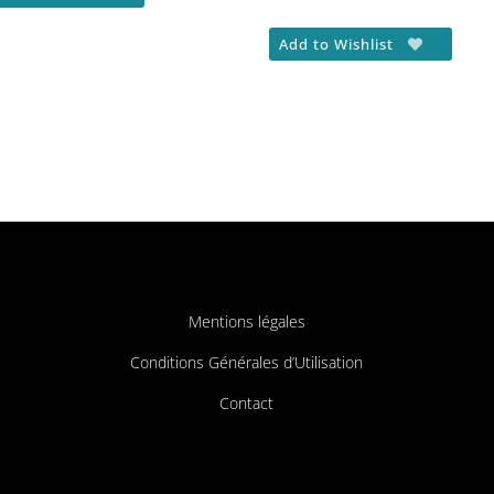
Add to Wishlist
Mentions légales
Conditions Générales d’Utilisation
Contact