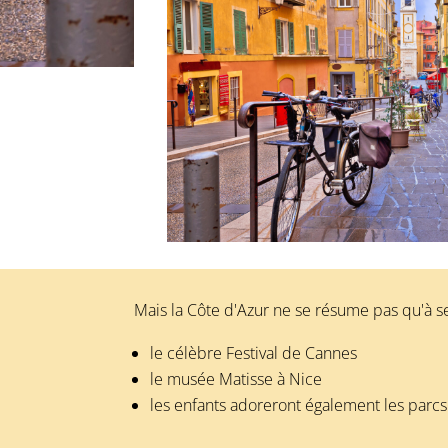
Mais la Côte d'Azur ne se résume pas qu'à 
le célèbre Festival de Cannes
le musée Matisse à Nice
les enfants adoreront également les parcs