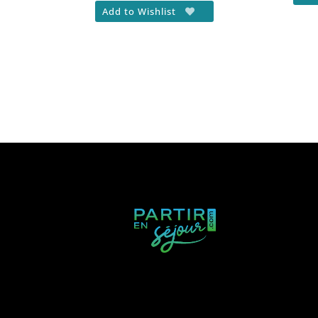
Add to Wishlist