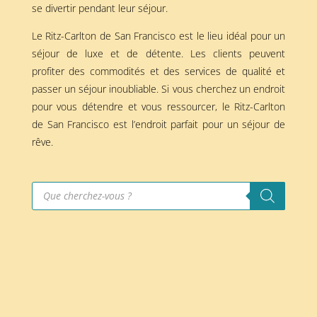
se divertir pendant leur séjour.
Le Ritz-Carlton de San Francisco est le lieu idéal pour un
séjour de luxe et de détente. Les clients peuvent
profiter des commodités et des services de qualité et
passer un séjour inoubliable. Si vous cherchez un endroit
pour vous détendre et vous ressourcer, le Ritz-Carlton
de San Francisco est l’endroit parfait pour un séjour de
rêve.
Recherche
de
produits