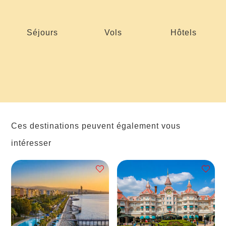
Séjours
Vols
Hôtels
Ces destinations peuvent également vous
intéresser