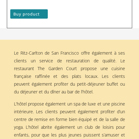
Buy product
Le Ritz-Carlton de San Francisco offre également à ses
clients un service de restauration de qualité. Le
restaurant The Garden Court propose une cuisine
française raffinée et des plats locaux. Les clients
peuvent également profiter du petit-déjeuner buffet ou
du déjeuner et du dîner au bar de l’hôtel.
L’hôtel propose également un spa de luxe et une piscine
intérieure. Les clients peuvent également profiter d’un
centre de remise en forme bien équipé et de la salle de
yoga. L’hôtel abrite également un club de loisirs pour
enfants, pour que les plus jeunes puissent s’amuser et