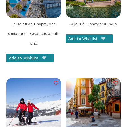
Le soleil de Chypre, une
Séjour à Disneyland Paris
semaine de vacances à petit
Add to Wishlist
prix
Add to Wishlist