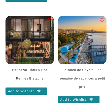
Balthazar Hôtel & Spa
Le soleil de Chypre, une
Rennes Bretagne
semaine de vacances à petit
prix
Add to Wishlist
Add to Wishlist