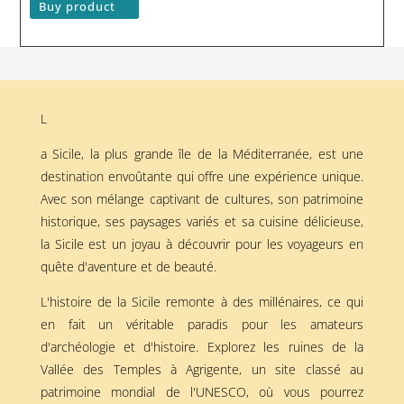
Buy product
L
a Sicile, la plus grande île de la Méditerranée, est une
destination envoûtante qui offre une expérience unique.
Avec son mélange captivant de cultures, son patrimoine
historique, ses paysages variés et sa cuisine délicieuse,
la Sicile est un joyau à découvrir pour les voyageurs en
quête d'aventure et de beauté.
L'histoire de la Sicile remonte à des millénaires, ce qui
en fait un véritable paradis pour les amateurs
d'archéologie et d'histoire. Explorez les ruines de la
Vallée des Temples à Agrigente, un site classé au
patrimoine mondial de l'UNESCO, où vous pourrez