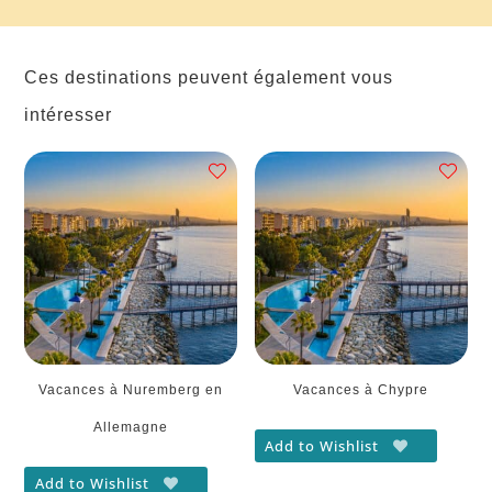
Ces destinations peuvent également vous
intéresser
Vacances à Nuremberg en
Vacances à Chypre
Allemagne
Add to Wishlist
Add to Wishlist