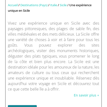
Accueil
/
Destinations (Pays)
/
Italie
/
Sicile
/ Une expérience
unique en Sicile
Vivez une expérience unique en Sicile avec des
paysages pittoresques, des plages de sable fin, des
villes médiévales et des mets délicieux. La Sicile offre
une variété de choses à voir et à faire pour tous les
goûts. Vous pouvez explorer des sites
archéologiques, visiter des monuments historiques,
déguster des plats typiques, vous promener le long
de la côte et bien plus encore. La Sicile est une
destination idéale pour les amoureux de la nature, les
amateurs de culture ou tous ceux qui recherchent
une expérience unique et inoubliable. Réservez dès
aujourd’hui votre voyage en Sicile et découvrez tout
ce que cette belle île a à offrir.
En savoir plus +