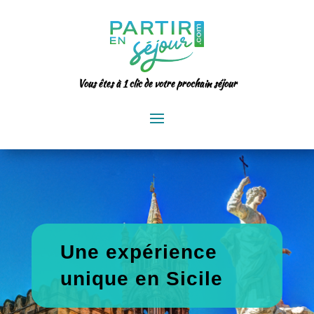
Vous êtes à 1 clic de votre prochain séjour
Une expérience
unique en Sicile