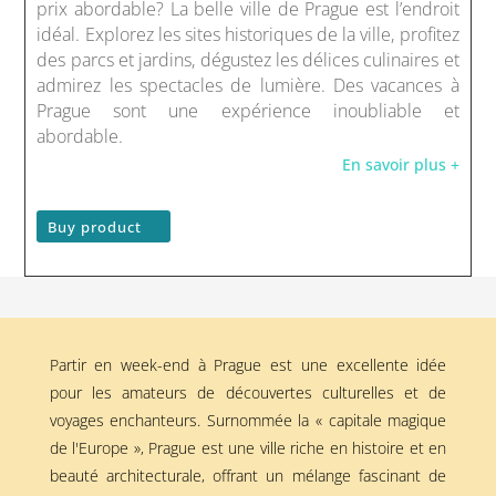
prix abordable? La belle ville de Prague est l’endroit
idéal. Explorez les sites historiques de la ville, profitez
des parcs et jardins, dégustez les délices culinaires et
admirez les spectacles de lumière. Des vacances à
Prague sont une expérience inoubliable et
abordable.
En savoir plus +
Buy product
Partir en week-end à Prague est une excellente idée
pour les amateurs de découvertes culturelles et de
voyages enchanteurs. Surnommée la « capitale magique
de l'Europe », Prague est une ville riche en histoire et en
beauté architecturale, offrant un mélange fascinant de