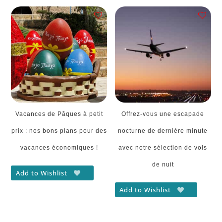
Vacances de Pâques à petit
Offrez-vous une escapade
prix : nos bons plans pour des
nocturne de dernière minute
vacances économiques !
avec notre sélection de vols
de nuit
Add to Wishlist
Add to Wishlist