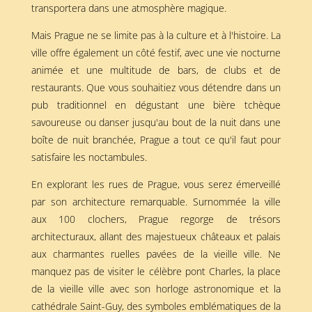
transportera dans une atmosphère magique.
Mais Prague ne se limite pas à la culture et à l'histoire. La
ville offre également un côté festif, avec une vie nocturne
animée et une multitude de bars, de clubs et de
restaurants. Que vous souhaitiez vous détendre dans un
pub traditionnel en dégustant une bière tchèque
savoureuse ou danser jusqu'au bout de la nuit dans une
boîte de nuit branchée, Prague a tout ce qu'il faut pour
satisfaire les noctambules.
En explorant les rues de Prague, vous serez émerveillé
par son architecture remarquable. Surnommée la ville
aux 100 clochers, Prague regorge de trésors
architecturaux, allant des majestueux châteaux et palais
aux charmantes ruelles pavées de la vieille ville. Ne
manquez pas de visiter le célèbre pont Charles, la place
de la vieille ville avec son horloge astronomique et la
cathédrale Saint-Guy, des symboles emblématiques de la