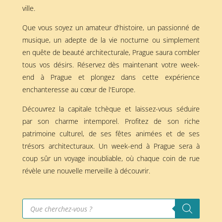
ville.
Que vous soyez un amateur d'histoire, un passionné de
musique, un adepte de la vie nocturne ou simplement
en quête de beauté architecturale, Prague saura combler
tous vos désirs. Réservez dès maintenant votre week-
end à Prague et plongez dans cette expérience
enchanteresse au cœur de l'Europe.
Découvrez la capitale tchèque et laissez-vous séduire
par son charme intemporel. Profitez de son riche
patrimoine culturel, de ses fêtes animées et de ses
trésors architecturaux. Un week-end à Prague sera à
coup sûr un voyage inoubliable, où chaque coin de rue
révèle une nouvelle merveille à découvrir.
Recherche
de
produits