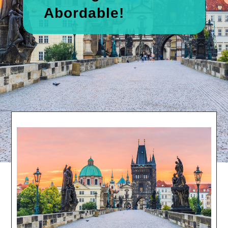
Abordable!