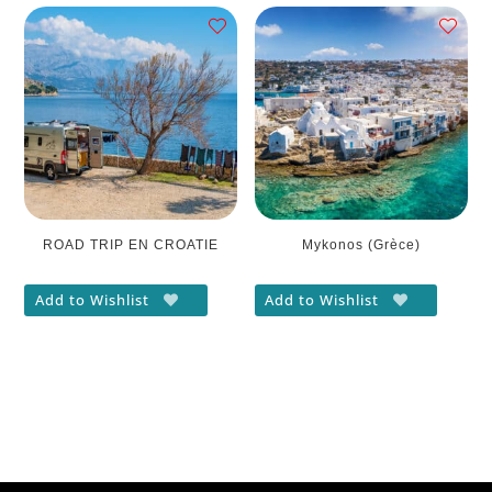
ROAD TRIP EN CROATIE
Mykonos (Grèce)
Add to Wishlist
Add to Wishlist