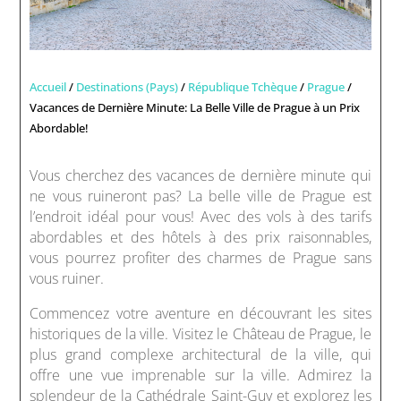
Accueil
/
Destinations (Pays)
/
République Tchèque
/
Prague
/
Vacances de Dernière Minute: La Belle Ville de Prague à un Prix
Abordable!
Vous cherchez des vacances de dernière minute qui
ne vous ruineront pas? La belle ville de Prague est
l’endroit idéal pour vous! Avec des vols à des tarifs
abordables et des hôtels à des prix raisonnables,
vous pourrez profiter des charmes de Prague sans
vous ruiner.
Commencez votre aventure en découvrant les sites
historiques de la ville. Visitez le Château de Prague, le
plus grand complexe architectural de la ville, qui
offre une vue imprenable sur la ville. Admirez la
splendeur de la Cathédrale Saint-Guy et explorez les