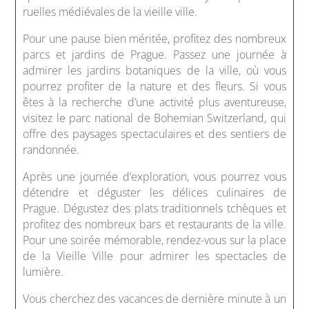
ruelles médiévales de la vieille ville.
Pour une pause bien méritée, profitez des nombreux
parcs et jardins de Prague. Passez une journée à
admirer les jardins botaniques de la ville, où vous
pourrez profiter de la nature et des fleurs. Si vous
êtes à la recherche d’une activité plus aventureuse,
visitez le parc national de Bohemian Switzerland, qui
offre des paysages spectaculaires et des sentiers de
randonnée.
Après une journée d’exploration, vous pourrez vous
détendre et déguster les délices culinaires de
Prague. Dégustez des plats traditionnels tchèques et
profitez des nombreux bars et restaurants de la ville.
Pour une soirée mémorable, rendez-vous sur la place
de la Vieille Ville pour admirer les spectacles de
lumière.
Vous cherchez des vacances de dernière minute à un