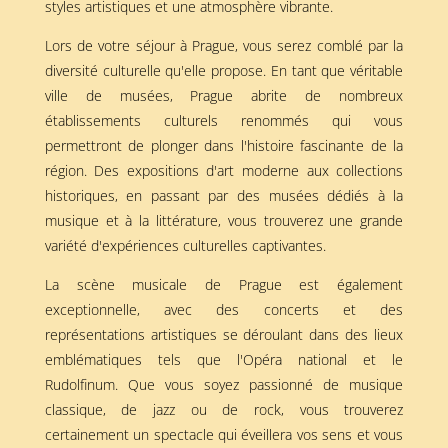
styles artistiques et une atmosphère vibrante.
Lors de votre séjour à Prague, vous serez comblé par la
diversité culturelle qu'elle propose. En tant que véritable
ville de musées, Prague abrite de nombreux
établissements culturels renommés qui vous
permettront de plonger dans l'histoire fascinante de la
région. Des expositions d'art moderne aux collections
historiques, en passant par des musées dédiés à la
musique et à la littérature, vous trouverez une grande
variété d'expériences culturelles captivantes.
La scène musicale de Prague est également
exceptionnelle, avec des concerts et des
représentations artistiques se déroulant dans des lieux
emblématiques tels que l'Opéra national et le
Rudolfinum. Que vous soyez passionné de musique
classique, de jazz ou de rock, vous trouverez
certainement un spectacle qui éveillera vos sens et vous