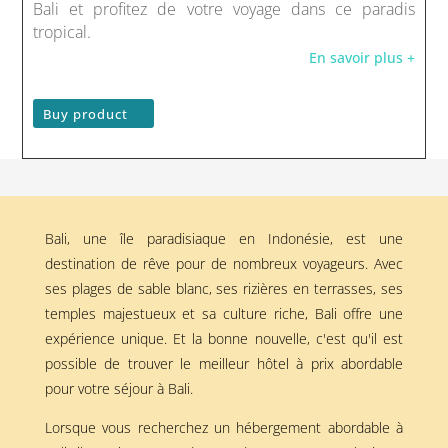
Bali et profitez de votre voyage dans ce paradis
tropical.
En savoir plus +
Buy product
Bali, une île paradisiaque en Indonésie, est une
destination de rêve pour de nombreux voyageurs. Avec
ses plages de sable blanc, ses rizières en terrasses, ses
temples majestueux et sa culture riche, Bali offre une
expérience unique. Et la bonne nouvelle, c'est qu'il est
possible de trouver le meilleur hôtel à prix abordable
pour votre séjour à Bali.
Lorsque vous recherchez un hébergement abordable à