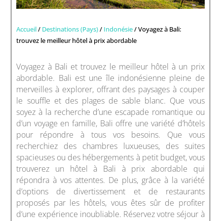
Accueil
/
Destinations (Pays)
/
Indonésie
/ Voyagez à Bali:
trouvez le meilleur hôtel à prix abordable
Voyagez à Bali et trouvez le meilleur hôtel à un prix
abordable. Bali est une île indonésienne pleine de
merveilles à explorer, offrant des paysages à couper
le souffle et des plages de sable blanc. Que vous
soyez à la recherche d’une escapade romantique ou
d’un voyage en famille, Bali offre une variété d’hôtels
pour répondre à tous vos besoins. Que vous
recherchiez des chambres luxueuses, des suites
spacieuses ou des hébergements à petit budget, vous
trouverez un hôtel à Bali à prix abordable qui
répondra à vos attentes. De plus, grâce à la variété
d’options de divertissement et de restaurants
proposés par les hôtels, vous êtes sûr de profiter
d’une expérience inoubliable. Réservez votre séjour à