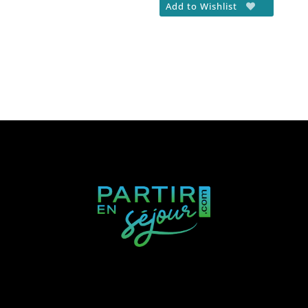
Add to Wishlist