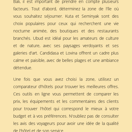
Bali, il est important de prendre en compte plusieurs
facteurs. Tout d'abord, déterminez la zone de l'île où
vous souhaitez séjourner. Kuta et Seminyak sont des
choix populaires pour ceux qui recherchent une vie
nocturne animée, des boutiques et des restaurants
branchés. Ubud est idéal pour les amateurs de culture
et de nature, avec ses paysages verdoyants et ses
galeries d'art. Candidasa et Lovina offrent un cadre plus
calme et paisible, avec de belles plages et une ambiance
détendue.
Une fois que vous avez choisi la zone, utilisez un
comparateur d'hôtels pour trouver les meilleures offres.
Ces outils en ligne vous permettent de comparer les
prix, les équipements et les commentaires des clients
pour trouver l'hôtel qui correspond le mieux à votre
budget et à vos préférences. N'oubliez pas de consulter
les avis des voyageurs pour avoir une idée de la qualité
de l'hôtel et de son service.