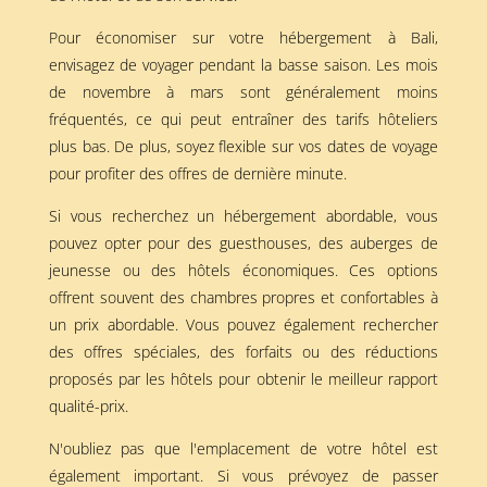
Pour économiser sur votre hébergement à Bali,
envisagez de voyager pendant la basse saison. Les mois
de novembre à mars sont généralement moins
fréquentés, ce qui peut entraîner des tarifs hôteliers
plus bas. De plus, soyez flexible sur vos dates de voyage
pour profiter des offres de dernière minute.
Si vous recherchez un hébergement abordable, vous
pouvez opter pour des guesthouses, des auberges de
jeunesse ou des hôtels économiques. Ces options
offrent souvent des chambres propres et confortables à
un prix abordable. Vous pouvez également rechercher
des offres spéciales, des forfaits ou des réductions
proposés par les hôtels pour obtenir le meilleur rapport
qualité-prix.
N'oubliez pas que l'emplacement de votre hôtel est
également important. Si vous prévoyez de passer