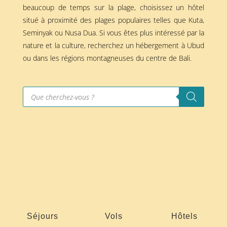
beaucoup de temps sur la plage, choisissez un hôtel
situé à proximité des plages populaires telles que Kuta,
Seminyak ou Nusa Dua. Si vous êtes plus intéressé par la
nature et la culture, recherchez un hébergement à Ubud
ou dans les régions montagneuses du centre de Bali.
Recherche
de
produits
Séjours
Vols
Hôtels