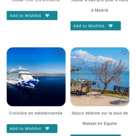
à Madrid
Add to Wishlist
Add to Wishlist
Croisière en méditerrannée
Séjour détente sur la baie de
Makadi en Egypte
Add to Wishlist