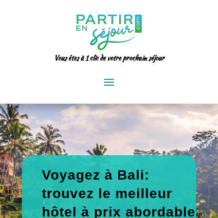
Vous êtes à 1 clic de votre prochain séjour
Voyagez à Bali:
trouvez le meilleur
hôtel à prix abordable