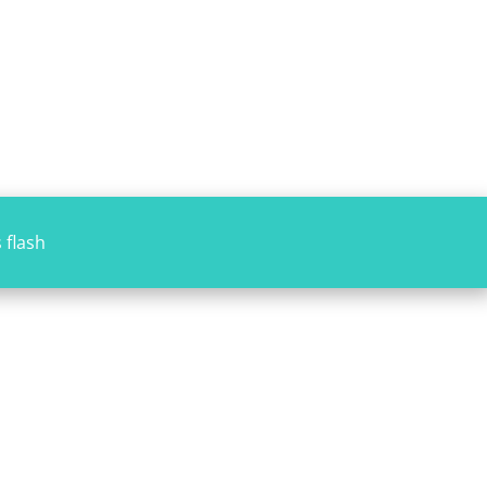
 flash