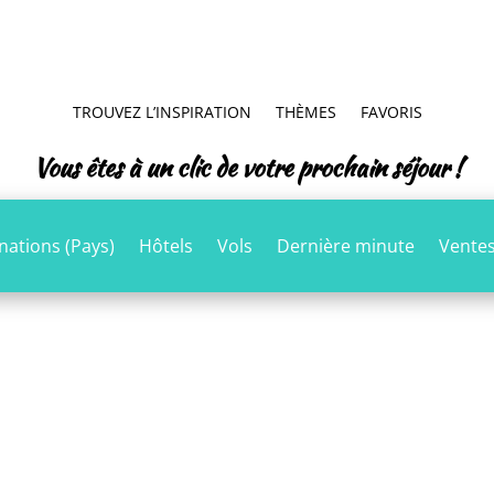
TROUVEZ L’INSPIRATION
THÈMES
FAVORIS
Vous êtes à un clic de votre prochain séjour !
nations (Pays)
Hôtels
Vols
Dernière minute
Ventes