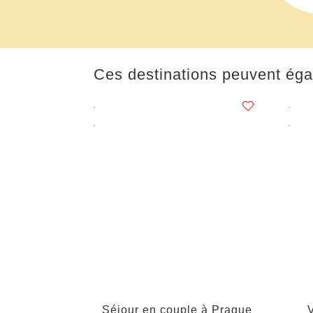
Ces destinations peuvent éga
Séjour en couple à Prague