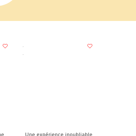
ne
Une expérience inoubliable