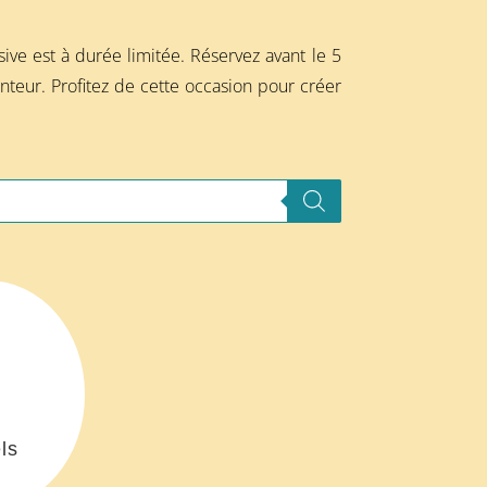
ive est à durée limitée. Réservez avant le 5
nteur. Profitez de cette occasion pour créer
ls