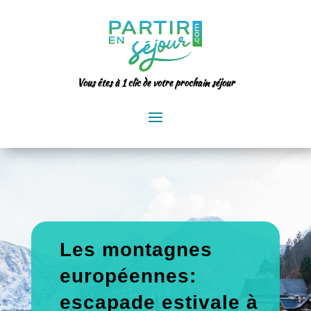
Vous êtes à 1 clic de votre prochain séjour
Les montagnes
européennes:
escapade estivale à