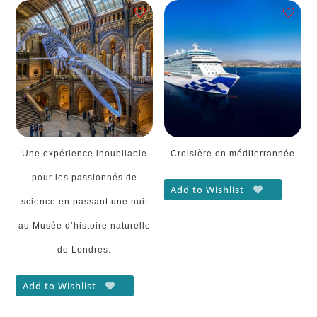
Une expérience inoubliable
Croisière en méditerrannée
pour les passionnés de
Add to Wishlist
science en passant une nuit
au Musée d’histoire naturelle
de Londres.
Add to Wishlist