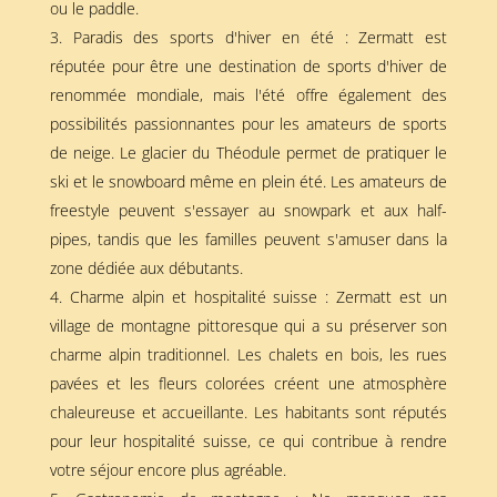
ou le paddle.
Paradis des sports d'hiver en été : Zermatt est
réputée pour être une destination de sports d'hiver de
renommée mondiale, mais l'été offre également des
possibilités passionnantes pour les amateurs de sports
de neige. Le glacier du Théodule permet de pratiquer le
ski et le snowboard même en plein été. Les amateurs de
freestyle peuvent s'essayer au snowpark et aux half-
pipes, tandis que les familles peuvent s'amuser dans la
zone dédiée aux débutants.
Charme alpin et hospitalité suisse : Zermatt est un
village de montagne pittoresque qui a su préserver son
charme alpin traditionnel. Les chalets en bois, les rues
pavées et les fleurs colorées créent une atmosphère
chaleureuse et accueillante. Les habitants sont réputés
pour leur hospitalité suisse, ce qui contribue à rendre
votre séjour encore plus agréable.