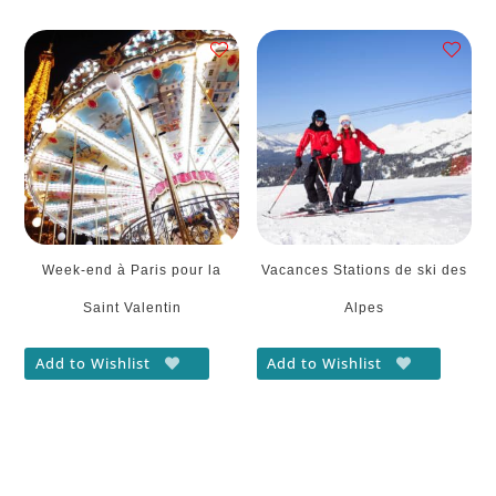
Week-end à Paris pour la
Vacances Stations de ski des
Saint Valentin
Alpes
Add to Wishlist
Add to Wishlist