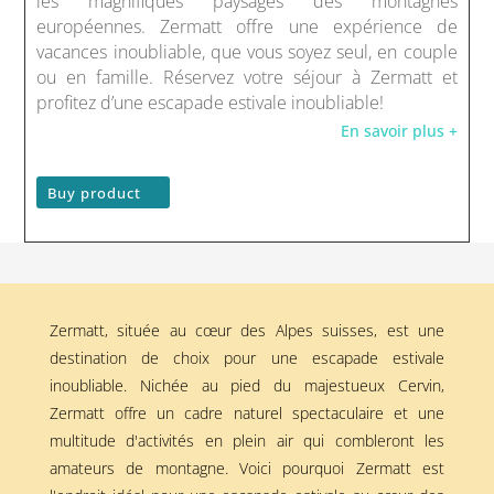
les magnifiques paysages des montagnes
européennes. Zermatt offre une expérience de
vacances inoubliable, que vous soyez seul, en couple
ou en famille. Réservez votre séjour à Zermatt et
profitez d’une escapade estivale inoubliable!
En savoir plus +
Buy product
Zermatt, située au cœur des Alpes suisses, est une
destination de choix pour une escapade estivale
inoubliable. Nichée au pied du majestueux Cervin,
Zermatt offre un cadre naturel spectaculaire et une
multitude d'activités en plein air qui combleront les
amateurs de montagne. Voici pourquoi Zermatt est