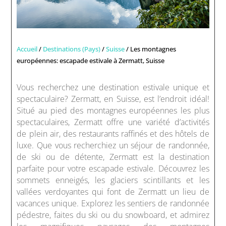
Accueil
/
Destinations (Pays)
/
Suisse
/ Les montagnes
européennes: escapade estivale à Zermatt, Suisse
Vous recherchez une destination estivale unique et
spectaculaire? Zermatt, en Suisse, est l’endroit idéal!
Situé au pied des montagnes européennes les plus
spectaculaires, Zermatt offre une variété d’activités
de plein air, des restaurants raffinés et des hôtels de
luxe. Que vous recherchiez un séjour de randonnée,
de ski ou de détente, Zermatt est la destination
parfaite pour votre escapade estivale. Découvrez les
sommets enneigés, les glaciers scintillants et les
vallées verdoyantes qui font de Zermatt un lieu de
vacances unique. Explorez les sentiers de randonnée
pédestre, faites du ski ou du snowboard, et admirez