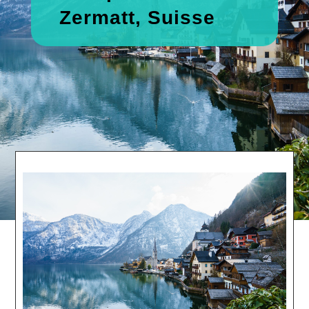
Zermatt, Suisse