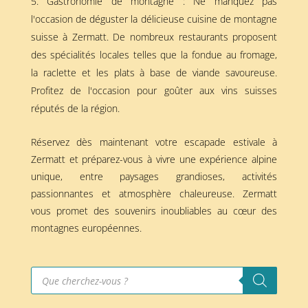
Gastronomie de montagne : Ne manquez pas
l'occasion de déguster la délicieuse cuisine de montagne
suisse à Zermatt. De nombreux restaurants proposent
des spécialités locales telles que la fondue au fromage,
la raclette et les plats à base de viande savoureuse.
Profitez de l'occasion pour goûter aux vins suisses
réputés de la région.
Réservez dès maintenant votre escapade estivale à
Zermatt et préparez-vous à vivre une expérience alpine
unique, entre paysages grandioses, activités
passionnantes et atmosphère chaleureuse. Zermatt
vous promet des souvenirs inoubliables au cœur des
montagnes européennes.
Recherche
de
produits