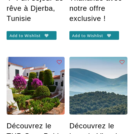
rêve à Djerba,
notre offre
Tunisie
exclusive !
Add to Wishlist
Add to Wishlist
Découvrez le
Découvrez le