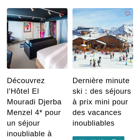
Découvrez
Dernière minute
l’Hôtel El
ski : des séjours
Mouradi Djerba
à prix mini pour
Menzel 4* pour
des vacances
un séjour
inoubliables
inoubliable à