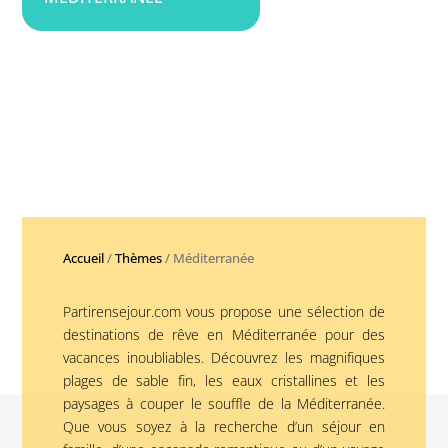
Accueil
/
Thèmes
/ Méditerranée
Partirensejour.com vous propose une sélection de
destinations de rêve en Méditerranée pour des
vacances inoubliables. Découvrez les magnifiques
plages de sable fin, les eaux cristallines et les
paysages à couper le souffle de la Méditerranée.
Que vous soyez à la recherche d’un séjour en