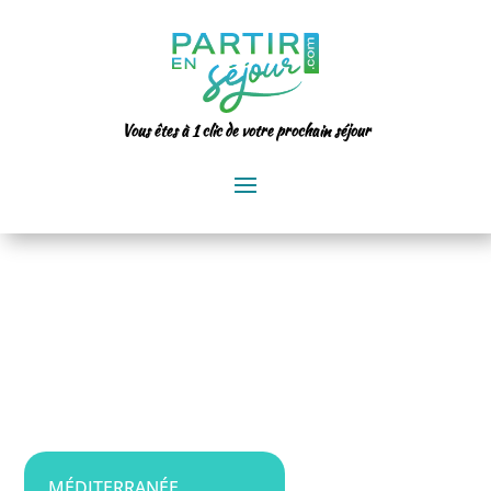
Vous êtes à 1 clic de votre prochain séjour
MÉDITERRANÉE