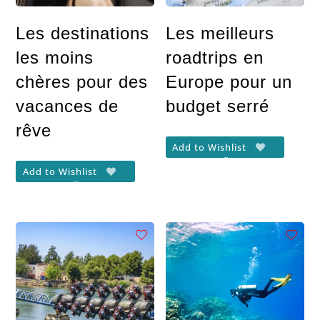
Les destinations
Les meilleurs
les moins
roadtrips en
chères pour des
Europe pour un
vacances de
budget serré
rêve
Add to Wishlist
Add to Wishlist