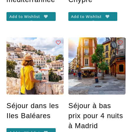
Add to Wishlist
Add to Wishlist
Séjour dans les
Séjour à bas
Iles Baléares
prix pour 4 nuits
à Madrid