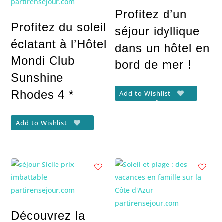
Profitez d’un
Profitez du soleil
séjour idyllique
éclatant à l’Hôtel
dans un hôtel en
Mondi Club
bord de mer !
Sunshine
Rhodes 4 *
Add to Wishlist
Add to Wishlist
Découvrez la