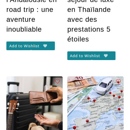
road trip : une
en Thaïlande
aventure
avec des
inoubliable
prestations 5
étoiles
Add to Wishlist
Add to Wishlist