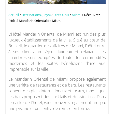
Accueil
/
Destinations (Pays)
/
Etats-Unis
/
Miami
/ Découvrez
l’Hôtel Mandarin Oriental de Miami
L’Hôtel Mandarin Oriental de Miami est l’un des plus
luxueux établissements de la ville. Situé au cœur de
Brickell, le quartier des affaires de Miami, l’hôtel offre
à ses clients un séjour luxueux et relaxant. Les
chambres sont équipées de toutes les commodités
modernes et les suites bénéficient d’une vue
imprenable sur la ville.
Le Mandarin Oriental de Miami propose également
une variété de restaurants et de bars. Les restaurants
servent des plats internationaux et locaux, tandis que
les bars proposent des cocktails et des vins fins. Dans
le cadre de l’hôtel, vous trouverez également un spa,
une piscine et un centre de remise en forme.