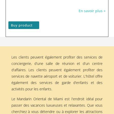
En savoir plus +
Buy product
Les clients peuvent également profiter des services de
conciergerie, d'une salle de réunion et d'un centre
d'affaires. Les clients peuvent également profiter des
services de navette aéroport et de voiturier. L'hôtel offre
également des services de garde d'enfants et des
activités pour les enfants.
Le Mandarin Oriental de Miami est l'endroit idéal pour
passer des vacances luxueuses et relaxantes. Que vous
cherchiez à vous détendre ou à explorer les attractions