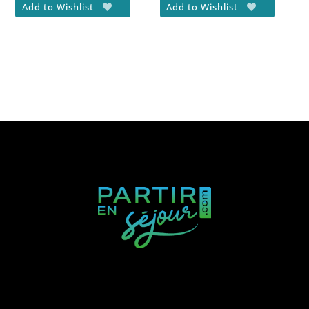
Add to Wishlist
Add to Wishlist