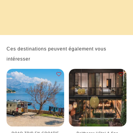
Ces destinations peuvent également vous
intéresser