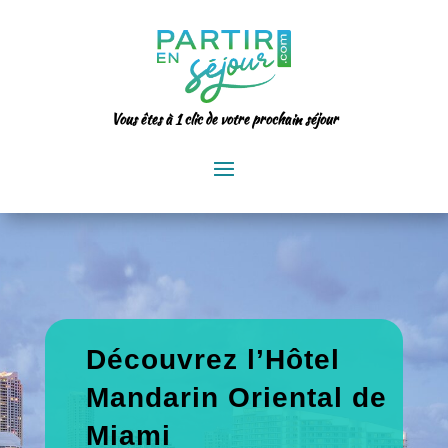
Vous êtes à 1 clic de votre prochain séjour
Découvrez l’Hôtel
Mandarin Oriental de
Miami