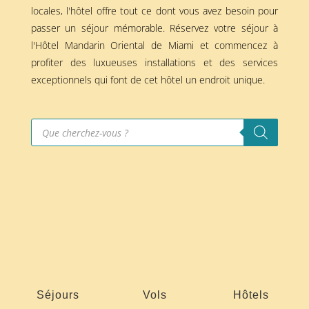
locales, l'hôtel offre tout ce dont vous avez besoin pour
passer un séjour mémorable. Réservez votre séjour à
l'Hôtel Mandarin Oriental de Miami et commencez à
profiter des luxueuses installations et des services
exceptionnels qui font de cet hôtel un endroit unique.
Recherche
de
produits
Séjours
Vols
Hôtels